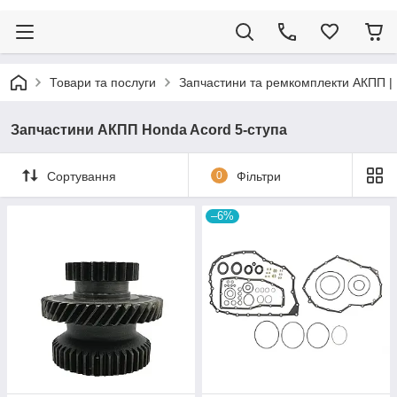
Товари та послуги
Запчастини та ремкомплекти АКПП |
Запчастини АКПП Honda Acord 5-ступа
Сортування
0
Фільтри
–6%