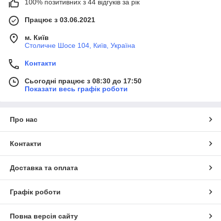
100% позитивних з 44 відгуків за рік
Працює з 03.06.2021
м. Київ
Столичне Шосе 104, Київ, Україна
Контакти
Сьогодні працює з 08:30 до 17:50
Показати весь графік роботи
Про нас
Контакти
Доставка та оплата
Графік роботи
Повна версія сайту