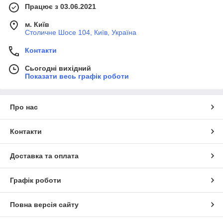
Працює з 03.06.2021
м. Київ
Столичне Шосе 104, Київ, Україна
Контакти
Сьогодні вихідний
Показати весь графік роботи
Про нас
Контакти
Доставка та оплата
Графік роботи
Повна версія сайту