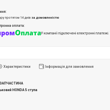
ару протягом 14 днів
за домовленістю
У компанії підключені електронні платежі
Характеристики
Інформація для замовлення
 ЗАПЧАСТИНА
ьковий HONDA 5 ступа