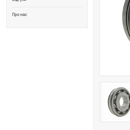
Про нас