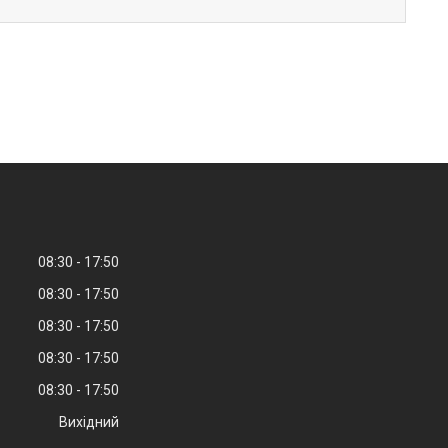
08:30
17:50
08:30
17:50
08:30
17:50
08:30
17:50
08:30
17:50
Вихідний