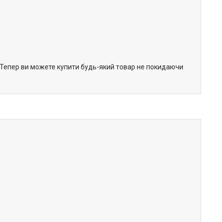
. Тепер ви можете купити будь-який товар не покидаючи