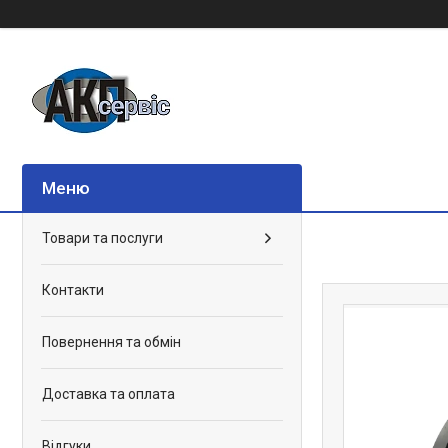
Товари та послуги
Контакти
Повернення та обмін
Доставка та оплата
Відгуки