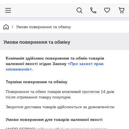
Умови повернення та обміну
Умови повернення та обміну
Компанія здійснює повернення та обмін товарів
належної якості згідно Закону
«Про захист прав
споживачів»
.
Терміни повернення та обміну
Повернення та обмін товарів можливий протягом
14 днів
після отримання товару покупцем.
Зворотня доставка товарів здійснюється за домовленістю
Умови повернення для товарів належної якості