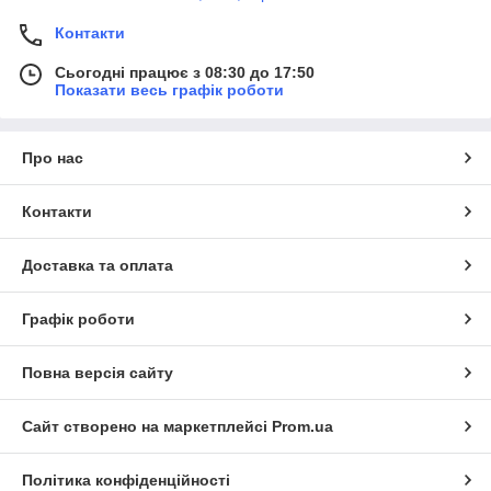
Контакти
Сьогодні працює з 08:30 до 17:50
Показати весь графік роботи
Про нас
Контакти
Доставка та оплата
Графік роботи
Повна версія сайту
Сайт створено на маркетплейсі
Prom.ua
Політика конфіденційності