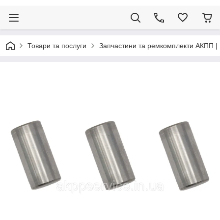
Товари та послуги
Запчастини та ремкомплекти АКПП |