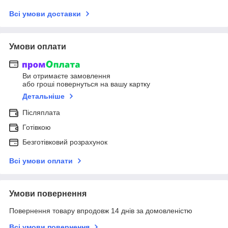
Всі умови доставки
Умови оплати
Ви отримаєте замовлення
або гроші повернуться на вашу картку
Детальніше
Післяплата
Готівкою
Безготівковий розрахунок
Всі умови оплати
Умови повернення
Повернення товару впродовж 14 днів за домовленістю
Всі умови повернення