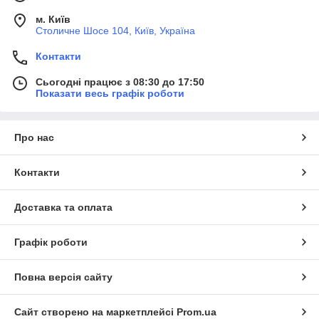
м. Київ
Столичне Шосе 104, Київ, Україна
Контакти
Сьогодні працює з 08:30 до 17:50
Показати весь графік роботи
Про нас
Контакти
Доставка та оплата
Графік роботи
Повна версія сайту
Сайт створено на маркетплейсі
Prom.ua