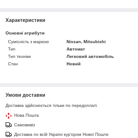
Характеристики
Основні атрибути
Сумісність з маркою
Nissan, Mitsubishi
Тип
Автомат
Тип техніки
Легковий автомобіль
Стан
Новий
Умови доставки
Доставка здійснюється тільки по передоплаті.
Нова Пошта
Самовивіз
Доставка по всій Україні кур'єром Нової Пошти