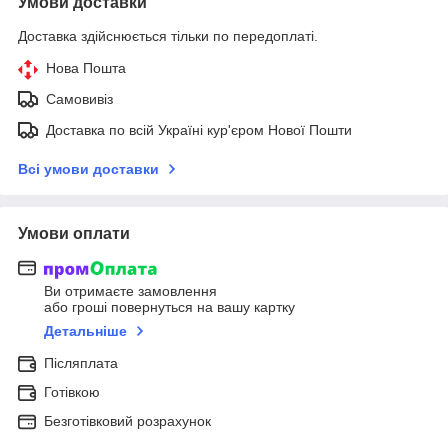
Умови доставки
Доставка здійснюється тільки по передоплаті.
Нова Пошта
Самовивіз
Доставка по всій Україні кур'єром Нової Пошти
Всі умови доставки
Умови оплати
Ви отримаєте замовлення
або гроші повернуться на вашу картку
Детальніше
Післяплата
Готівкою
Безготівковий розрахунок