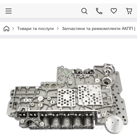
Товари та послуги
Запчастини та ремкомплекти АКПП |