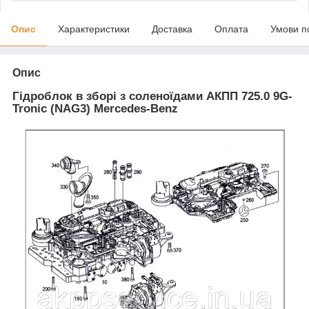
Опис
Характеристики
Доставка
Оплата
Умови п
Опис
Гідроблок в зборі з соленоїдами АКПП 725.0 9G-
Tronic (NAG3) Mercedes-Benz