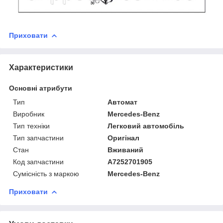
Приховати
Характеристики
Основні атрибути
Тип
Автомат
Виробник
Mercedes-Benz
Тип техніки
Легковий автомобіль
Тип запчастини
Оригінал
Стан
Вживаний
Код запчастини
A7252701905
Сумісність з маркою
Mercedes-Benz
Приховати