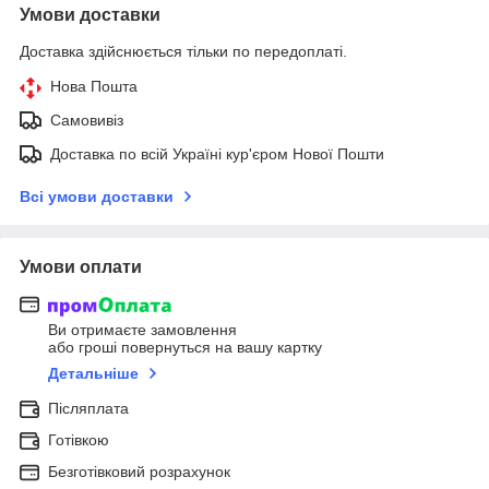
Умови доставки
Доставка здійснюється тільки по передоплаті.
Нова Пошта
Самовивіз
Доставка по всій Україні кур'єром Нової Пошти
Всі умови доставки
Умови оплати
Ви отримаєте замовлення
або гроші повернуться на вашу картку
Детальніше
Післяплата
Готівкою
Безготівковий розрахунок