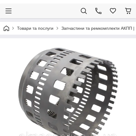
Товари та послуги
Запчастини та ремкомплекти АКПП |