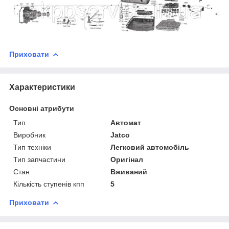
Приховати
Характеристики
Основні атрибути
Тип
Автомат
Виробник
Jatco
Тип техніки
Легковий автомобіль
Тип запчастини
Оригінал
Стан
Вживаний
Кількість ступенів кпп
5
Приховати