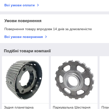
Всі умови оплати
Умови повернення
Повернення товару впродовж 14 днів за домовленістю
Всі умови повернення
Подібні товари компанії
Задня планетарна
Паркувальна Шестерня
План