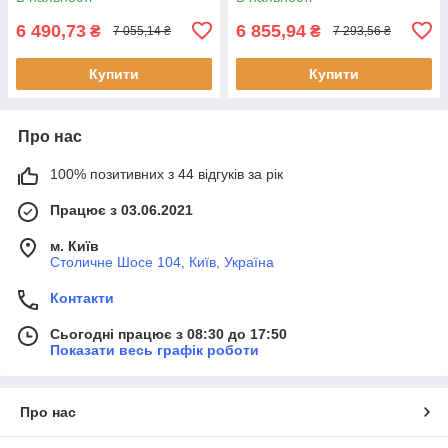
6 490,73
6 855,94
₴
₴
7 055,14 ₴
7 293,56 ₴
Купити
Купити
Про нас
100% позитивних з 44 відгуків за рік
Працює з 03.06.2021
м. Київ
Столичне Шосе 104, Київ, Україна
Контакти
Сьогодні працює з 08:30 до 17:50
Показати весь графік роботи
Про нас