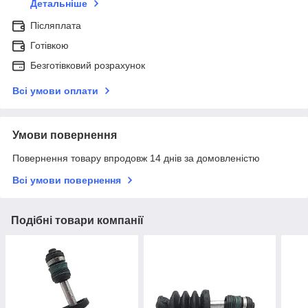
Детальніше
Післяплата
Готівкою
Безготівковий розрахунок
Всі умови оплати
Умови повернення
Повернення товару впродовж 14 днів за домовленістю
Всі умови повернення
Подібні товари компанії