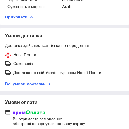
Сумісність з маркою
Audi
Приховати
Умови доставки
Доставка здійснюється тільки по передоплаті.
Нова Пошта
Самовивіз
Доставка по всій Україні кур'єром Нової Пошти
Всі умови доставки
Умови оплати
Ви отримаєте замовлення
або гроші повернуться на вашу картку