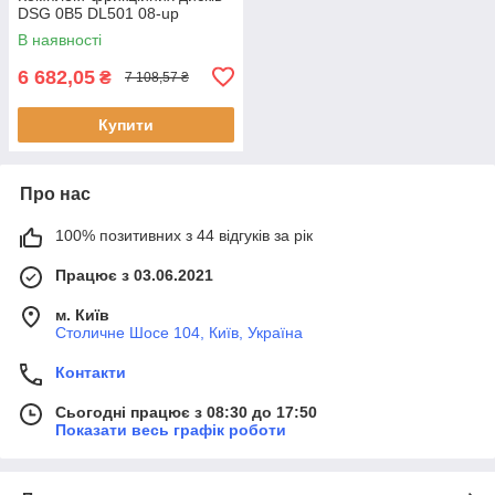
DSG 0B5 DL501 08-up
В наявності
6 682,05
₴
7 108,57 ₴
Купити
Про нас
100% позитивних з 44 відгуків за рік
Працює з 03.06.2021
м. Київ
Столичне Шосе 104, Київ, Україна
Контакти
Сьогодні працює з 08:30 до 17:50
Показати весь графік роботи