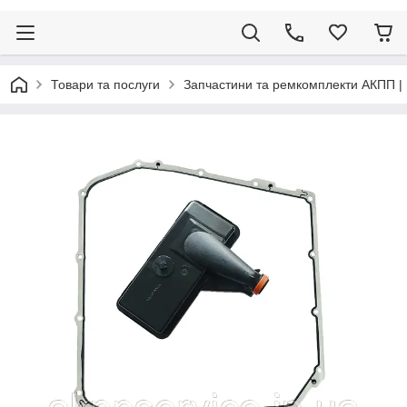
Товари та послуги
Запчастини та ремкомплекти АКПП |