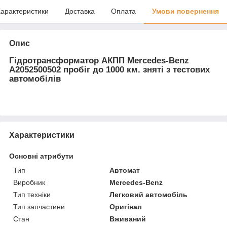
арактеристики
Доставка
Оплата
Умови повернення
Опис
Гідротрансформатор АКПП Mercedes-Benz
A2052500502 пробіг до 1000 км. зняті з тестових
автомобілів
Характеристики
Основні атрибути
Тип
Автомат
Виробник
Mercedes-Benz
Тип техніки
Легковий автомобіль
Тип запчастини
Оригінал
Стан
Вживаний