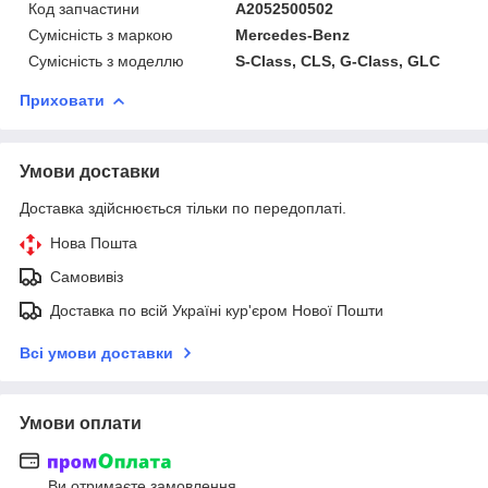
Код запчастини
A2052500502
Сумісність з маркою
Mercedes-Benz
Сумісність з моделлю
S-Class, CLS, G-Class, GLC
Приховати
Умови доставки
Доставка здійснюється тільки по передоплаті.
Нова Пошта
Самовивіз
Доставка по всій Україні кур'єром Нової Пошти
Всі умови доставки
Умови оплати
Ви отримаєте замовлення