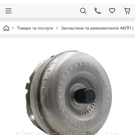
Товари та послуги
Запчастини та ремкомплекти АКПП |