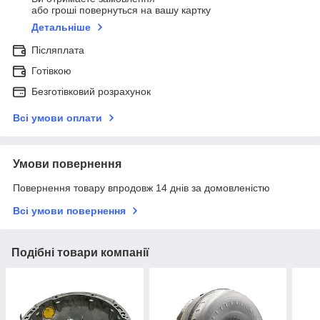
або гроші повернуться на вашу картку
Детальніше
Післяплата
Готівкою
Безготівковий розрахунок
Всі умови оплати
Умови повернення
Повернення товару впродовж 14 днів за домовленістю
Всі умови повернення
Подібні товари компанії