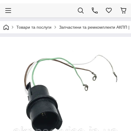
Товари та послуги
Запчастини та ремкомплекти АКПП |