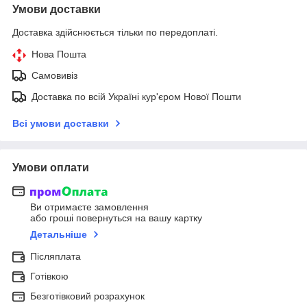
Умови доставки
Доставка здійснюється тільки по передоплаті.
Нова Пошта
Самовивіз
Доставка по всій Україні кур'єром Нової Пошти
Всі умови доставки
Умови оплати
Ви отримаєте замовлення
або гроші повернуться на вашу картку
Детальніше
Післяплата
Готівкою
Безготівковий розрахунок