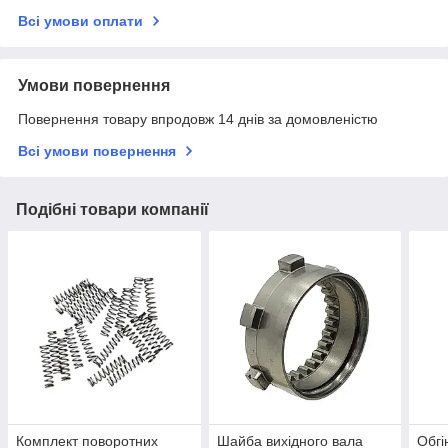
Всі умови оплати
Умови повернення
Повернення товару впродовж 14 днів за домовленістю
Всі умови повернення
Подібні товари компанії
Комплект поворотних
Шайба вихідного вала
Обгі