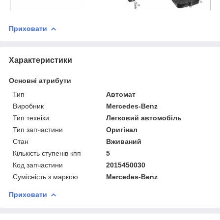
Приховати
Характеристики
Основні атрибути
Тип
Автомат
Виробник
Mercedes-Benz
Тип техніки
Легковий автомобіль
Тип запчастини
Оригінал
Стан
Вживаний
Кількість ступенів кпп
5
Код запчастини
2015450030
Сумісність з маркою
Mercedes-Benz
Приховати