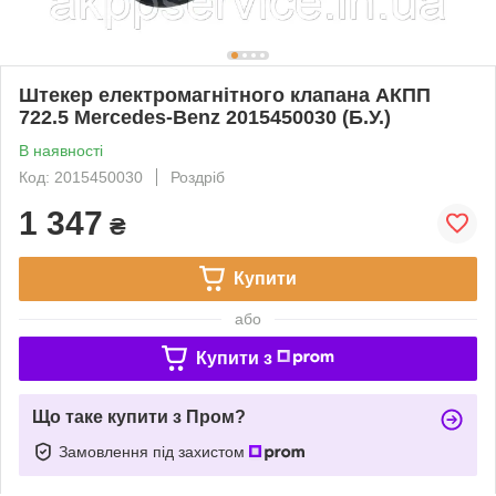
Штекер електромагнітного клапана АКПП
722.5 Mercedes-Benz 2015450030 (Б.У.)
В наявності
Код: 2015450030
Роздріб
1 347
₴
Купити
або
Купити з
Що таке купити з Пром?
Замовлення під захистом