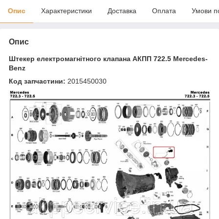
Опис
Характеристики
Доставка
Оплата
Умови п
Опис
Штекер електромагнітного клапана АКПП 722.5 Mercedes-
Benz
Код запчастини:
2015450030