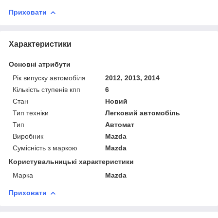
Приховати
Характеристики
Основні атрибути
Рік випуску автомобіля
2012, 2013, 2014
Кількість ступенів кпп
6
Стан
Новий
Тип техніки
Легковий автомобіль
Тип
Автомат
Виробник
Mazda
Сумісність з маркою
Mazda
Користувальницькі характеристики
Марка
Mazda
Приховати