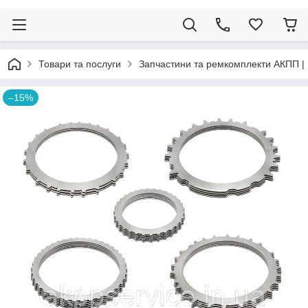
Товари та послуги
Запчастини та ремкомплекти АКПП |
–15%