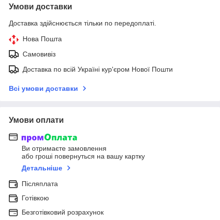
Умови доставки
Доставка здійснюється тільки по передоплаті.
Нова Пошта
Самовивіз
Доставка по всій Україні кур'єром Нової Пошти
Всі умови доставки
Умови оплати
Ви отримаєте замовлення
або гроші повернуться на вашу картку
Детальніше
Післяплата
Готівкою
Безготівковий розрахунок