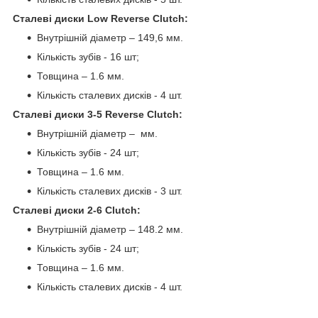
Сталеві диски Low Reverse Clutch
:
Внутрішній діаметр – 149,6 мм.
Кількість зубів - 16 шт;
Товщина – 1.6 мм.
Кількість сталевих дисків - 4 шт.
Сталеві диски 3-5 Reverse Clutch
:
Внутрішній діаметр – мм.
Кількість зубів - 24 шт;
Товщина – 1.6 мм.
Кількість сталевих дисків - 3 шт.
Сталеві диски 2-6 Clutch
:
Внутрішній діаметр – 148.2 мм.
Кількість зубів - 24 шт;
Товщина – 1.6 мм.
Кількість сталевих дисків - 4 шт.