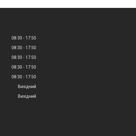
08:30
17:50
08:30
17:50
08:30
17:50
08:30
17:50
08:30
17:50
Вихідний
Вихідний