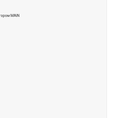
ятором MAIN