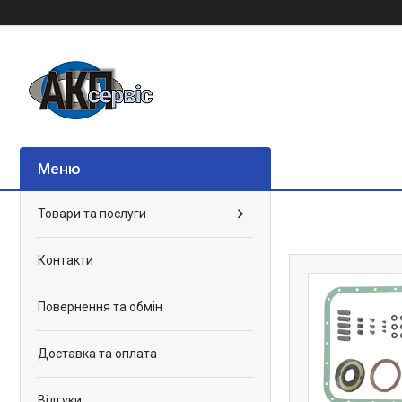
Товари та послуги
Контакти
Повернення та обмін
Доставка та оплата
Відгуки