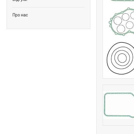
Про нас