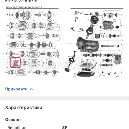
5HP18 ZF 5HP19:
Приховати
Характеристики
Основні
Виробник
ZF