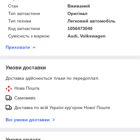
Стан
Вживаний
Тип запчастини
Оригінал
Тип техніки
Легковий автомобіль
Код запчастини
1056473040
Сумісність з маркою
Audi, Volkswagen
Приховати
Умови доставки
Доставка здійснюється тільки по передоплаті.
Нова Пошта
Самовивіз
Доставка по всій Україні кур'єром Нової Пошти
Всі умови доставки
Умови оплати