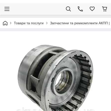
Товари та послуги
Запчастини та ремкомплекти АКПП |