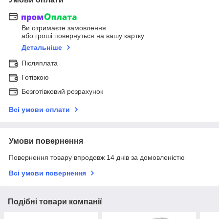
Ви отримаєте замовлення
або гроші повернуться на вашу картку
Детальніше
Післяплата
Готівкою
Безготівковий розрахунок
Всі умови оплати
Умови повернення
Повернення товару впродовж 14 днів за домовленістю
Всі умови повернення
Подібні товари компанії