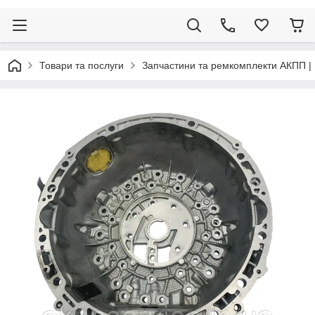
Товари та послуги
Запчастини та ремкомплекти АКПП |