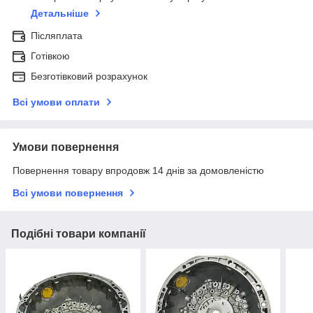
Детальніше
Післяплата
Готівкою
Безготівковий розрахунок
Всі умови оплати
Умови повернення
Повернення товару впродовж 14 днів за домовленістю
Всі умови повернення
Подібні товари компанії