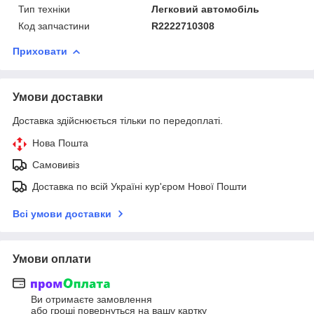
Тип техніки
Легковий автомобіль
Код запчастини
R2222710308
Приховати
Умови доставки
Доставка здійснюється тільки по передоплаті.
Нова Пошта
Самовивіз
Доставка по всій Україні кур'єром Нової Пошти
Всі умови доставки
Умови оплати
Ви отримаєте замовлення
або гроші повернуться на вашу картку