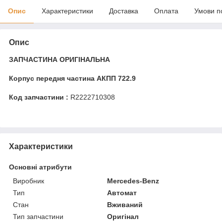
Опис
Характеристики
Доставка
Оплата
Умови п
Опис
ЗАПЧАСТИНА ОРИГІНАЛЬНА
Корпус передня частина АКПП 722.9
Код запчастини :
R2222710308
Характеристики
Основні атрибути
Виробник
Mercedes-Benz
Тип
Автомат
Стан
Вживаний
Тип запчастини
Оригінал