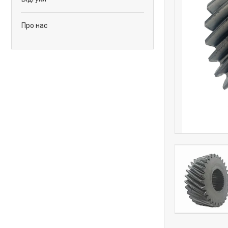
Про нас