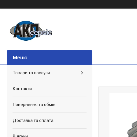
Товари та послуги
Контакти
Повернення та обмін
Доставка та оплата
Відгуки