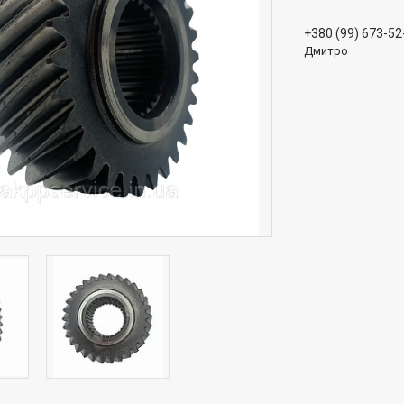
+380 (99) 673-52
Дмитро