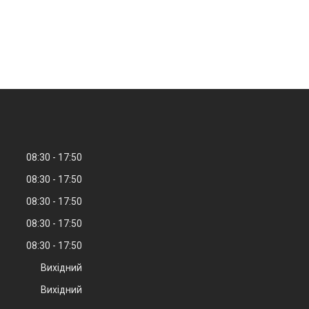
08:30
17:50
08:30
17:50
08:30
17:50
08:30
17:50
08:30
17:50
Вихідний
Вихідний