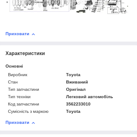
Приховати
Характеристики
Основні
Виробник
Toyota
Стан
Вживаний
Тип запчастини
Оригінал
Тип техніки
Легковий автомобіль
Код запчастини
3562233010
Сумісність з маркою
Toyota
Приховати