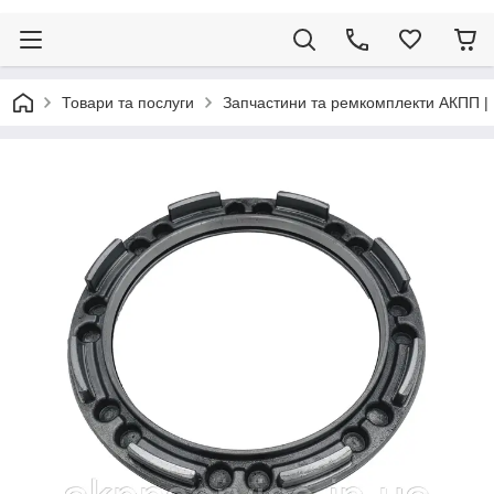
Товари та послуги
Запчастини та ремкомплекти АКПП |