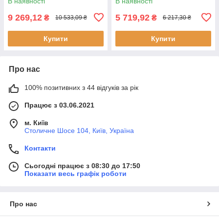
В наявності
В наявності
9 269,12
5 719,92
₴
₴
10 533,09 ₴
6 217,30 ₴
Купити
Купити
Про нас
100% позитивних з 44 відгуків за рік
Працює з 03.06.2021
м. Київ
Столичне Шосе 104, Київ, Україна
Контакти
Сьогодні працює з 08:30 до 17:50
Показати весь графік роботи
Про нас