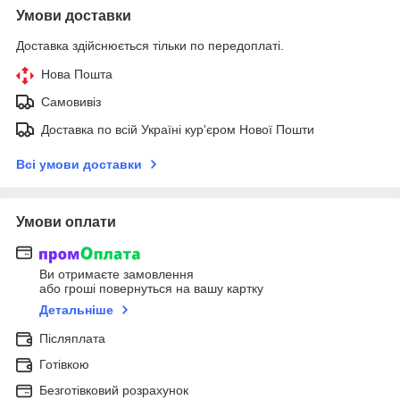
Умови доставки
Доставка здійснюється тільки по передоплаті.
Нова Пошта
Самовивіз
Доставка по всій Україні кур'єром Нової Пошти
Всі умови доставки
Умови оплати
Ви отримаєте замовлення
або гроші повернуться на вашу картку
Детальніше
Післяплата
Готівкою
Безготівковий розрахунок