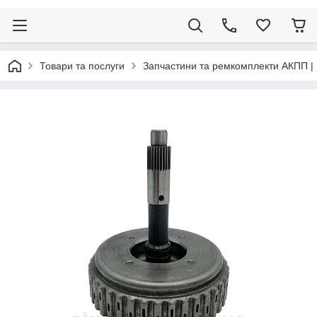
Товари та послуги
Запчастини та ремкомплекти АКПП |