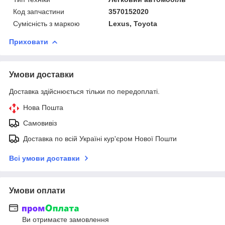
Код запчастини
3570152020
Сумісність з маркою
Lexus, Toyota
Приховати
Умови доставки
Доставка здійснюється тільки по передоплаті.
Нова Пошта
Самовивіз
Доставка по всій Україні кур'єром Нової Пошти
Всі умови доставки
Умови оплати
Ви отримаєте замовлення