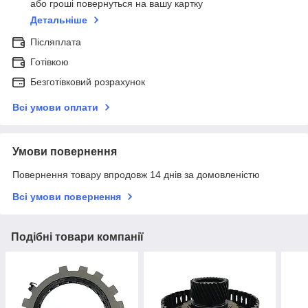
або гроші повернуться на вашу картку
Детальніше
Післяплата
Готівкою
Безготівковий розрахунок
Всі умови оплати
Умови повернення
Повернення товару впродовж 14 днів за домовленістю
Всі умови повернення
Подібні товари компанії