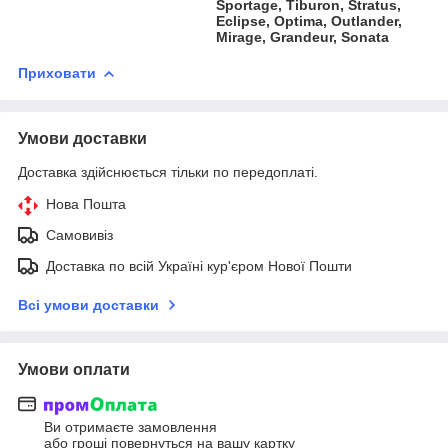
Sportage, Tiburon, Stratus,
Eclipse, Optima, Outlander,
Mirage, Grandeur, Sonata
Приховати
Умови доставки
Доставка здійснюється тільки по передоплаті.
Нова Пошта
Самовивіз
Доставка по всій Україні кур'єром Нової Пошти
Всі умови доставки
Умови оплати
Ви отримаєте замовлення
або гроші повернуться на вашу картку