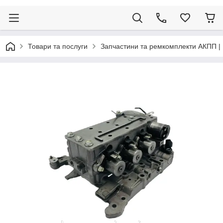
Товари та послуги
Запчастини та ремкомплекти АКПП |