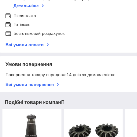
Детальніше
Післяплата
Готівкою
Безготівковий розрахунок
Всі умови оплати
Умови повернення
Повернення товару впродовж 14 днів за домовленістю
Всі умови повернення
Подібні товари компанії