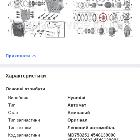
Приховати
Характеристики
Основні атрибути
Виробник
Hyundai
Тип
Автомат
Стан
Вживаний
Тип запчастини
Оригінал
Тип техніки
Легковий автомобіль
Код запчастини
MD758251 4546139000