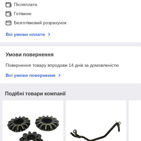
Післяплата
Готівкою
Безготівковий розрахунок
Всі умови оплати
Умови повернення
Повернення товару впродовж 14 днів за домовленістю
Всі умови повернення
Подібні товари компанії