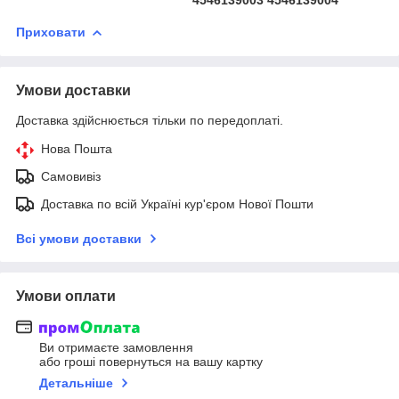
4546139003 4546139004
Приховати
Умови доставки
Доставка здійснюється тільки по передоплаті.
Нова Пошта
Самовивіз
Доставка по всій Україні кур'єром Нової Пошти
Всі умови доставки
Умови оплати
Ви отримаєте замовлення
або гроші повернуться на вашу картку
Детальніше