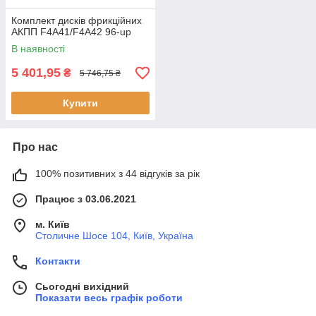
Комплект дисків фрикційних
АКПП F4A41/F4A42 96-up
В наявності
5 401,95
₴
5 746,75 ₴
Купити
Про нас
100% позитивних з 44 відгуків за рік
Працює з 03.06.2021
м. Київ
Столичне Шосе 104, Київ, Україна
Контакти
Сьогодні вихідний
Показати весь графік роботи