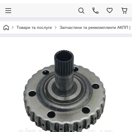
Товари та послуги
Запчастини та ремкомплекти АКПП |