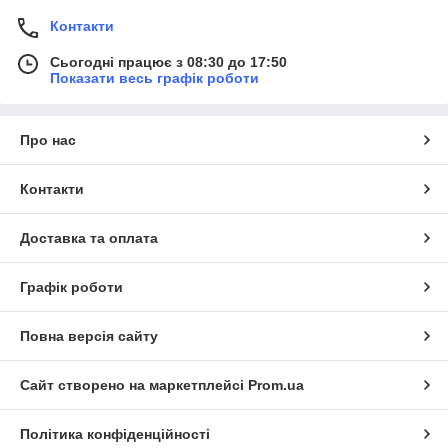
Контакти
Сьогодні працює з 08:30 до 17:50
Показати весь графік роботи
Про нас
Контакти
Доставка та оплата
Графік роботи
Повна версія сайту
Сайт створено на маркетплейсі
Prom.ua
Політика конфіденційності