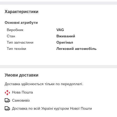
Характеристики
Основні атрибути
Виробник
VAG
Стан
Вживаний
Тип запчастини
Оригінал
Тип техніки
Легковий автомобіль
Умови доставки
Доставка здійснюється тільки по передоплаті.
Нова Пошта
Самовивіз
Доставка по всій Україні кур'єром Нової Пошти