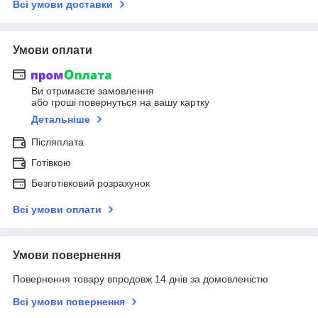
Всі умови доставки
Умови оплати
Ви отримаєте замовлення
або гроші повернуться на вашу картку
Детальніше
Післяплата
Готівкою
Безготівковий розрахунок
Всі умови оплати
Умови повернення
Повернення товару впродовж 14 днів за домовленістю
Всі умови повернення