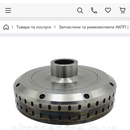
Товари та послуги
Запчастини та ремкомплекти АКПП |