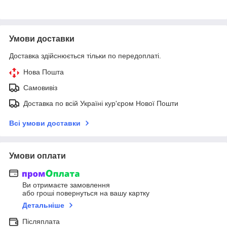
Умови доставки
Доставка здійснюється тільки по передоплаті.
Нова Пошта
Самовивіз
Доставка по всій Україні кур'єром Нової Пошти
Всі умови доставки
Умови оплати
Ви отримаєте замовлення
або гроші повернуться на вашу картку
Детальніше
Післяплата