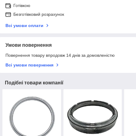
Готівкою
Безготівковий розрахунок
Всі умови оплати
Умови повернення
Повернення товару впродовж 14 днів за домовленістю
Всі умови повернення
Подібні товари компанії