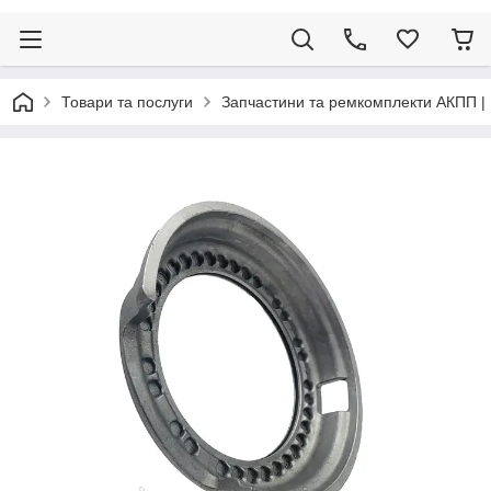
Товари та послуги
Запчастини та ремкомплекти АКПП |