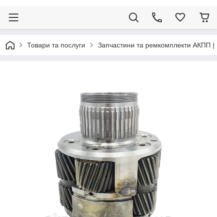
Товари та послуги
Запчастини та ремкомплекти АКПП |