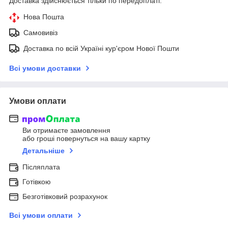
Доставка здійснюється тільки по передоплаті.
Нова Пошта
Самовивіз
Доставка по всій Україні кур'єром Нової Пошти
Всі умови доставки
Умови оплати
Ви отримаєте замовлення
або гроші повернуться на вашу картку
Детальніше
Післяплата
Готівкою
Безготівковий розрахунок
Всі умови оплати