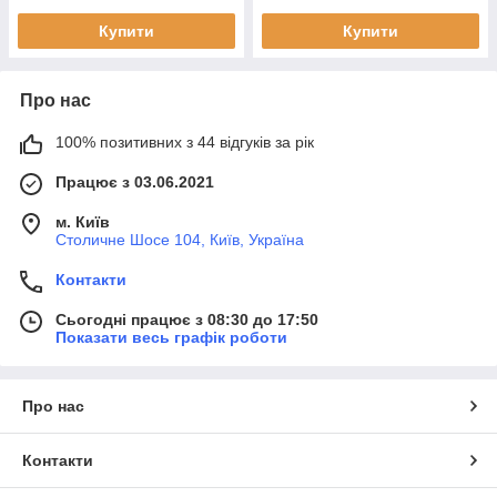
Купити
Купити
Про нас
100% позитивних з 44 відгуків за рік
Працює з 03.06.2021
м. Київ
Столичне Шосе 104, Київ, Україна
Контакти
Сьогодні працює з 08:30 до 17:50
Показати весь графік роботи
Про нас
Контакти