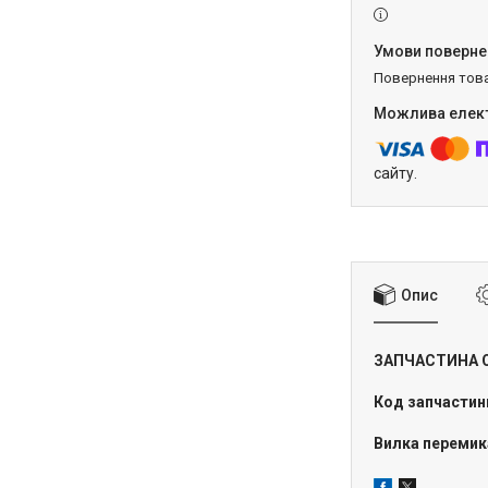
повернення тов
сайту.
Опис
ЗАПЧАСТИНА 
Код запчастин
Вилка перемик