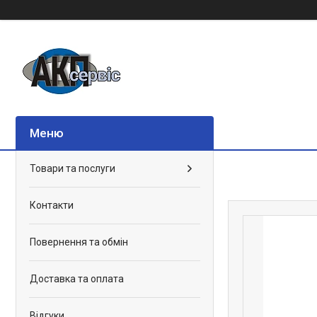
Товари та послуги
Контакти
Повернення та обмін
Доставка та оплата
Відгуки