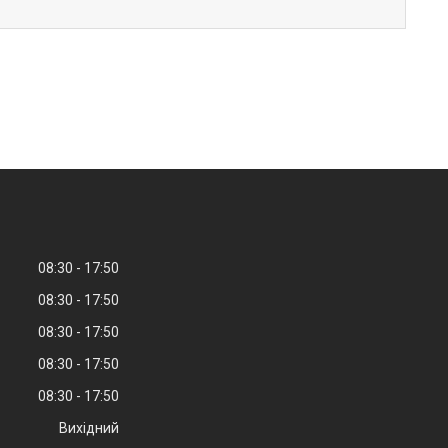
08:30
17:50
08:30
17:50
08:30
17:50
08:30
17:50
08:30
17:50
Вихідний