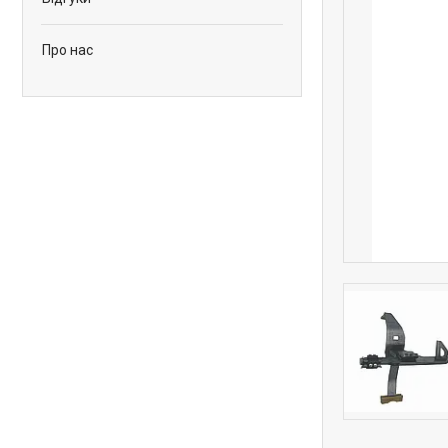
Про нас