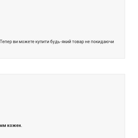
. Тепер ви можете купити будь-який товар не покидаючи
6мм кожен.